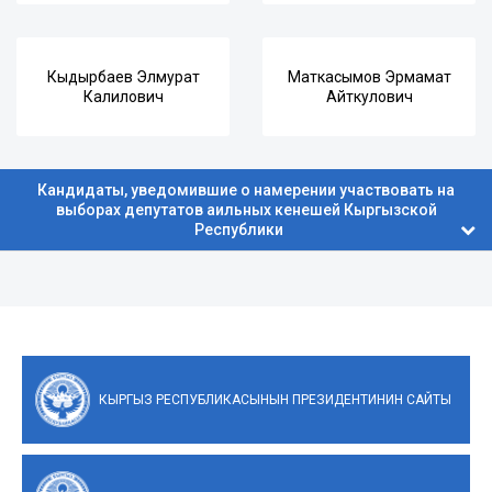
Кыдырбаев Элмурат
Маткасымов Эрмамат
Калилович
Айткулович
Кандидаты, уведомившие о намерении участвовать на
выборах депутатов аильных кенешей Кыргызской
Республики
КЫРГЫЗ РЕСПУБЛИКАСЫНЫН ПРЕЗИДЕНТИНИН САЙТЫ