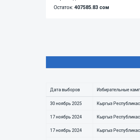
Остаток:
407585.83 сом
Дата выборов
Избирательные кам
30 ноябрь 2025
Кыргыз Республика
17 ноябрь 2024
Кыргыз Республика
17 ноябрь 2024
Кыргыз Республика