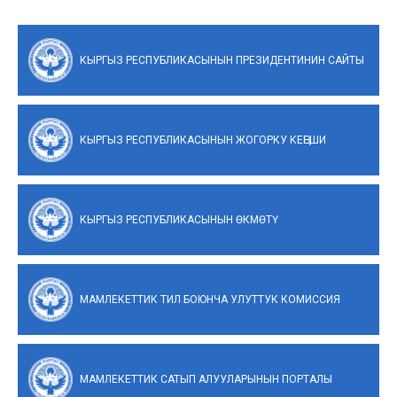
КЫРГЫЗ РЕСПУБЛИКАСЫНЫН ПРЕЗИДЕНТИНИН САЙТЫ
КЫРГЫЗ РЕСПУБЛИКАСЫНЫН ЖОГОРКУ КЕҢЕШИ
КЫРГЫЗ РЕСПУБЛИКАСЫНЫН ӨКМӨТҮ
МАМЛЕКЕТТИК ТИЛ БОЮНЧА УЛУТТУК КОМИССИЯ
МАМЛЕКЕТТИК САТЫП АЛУУЛАРЫНЫН ПОРТАЛЫ