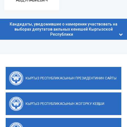
АБДУНАБИЕВИЧ
Кандидаты, уведомившие о намерении участвовать на
выборах депутатов аильных кенешей Кыргызской
Республики
КЫРГЫЗ РЕСПУБЛИКАСЫНЫН ПРЕЗИДЕНТИНИН САЙТЫ
КЫРГЫЗ РЕСПУБЛИКАСЫНЫН ЖОГОРКУ КЕҢЕШИ