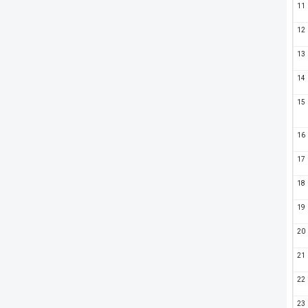
11
12
13
14
15
16
17
18
19
20
21
22
23