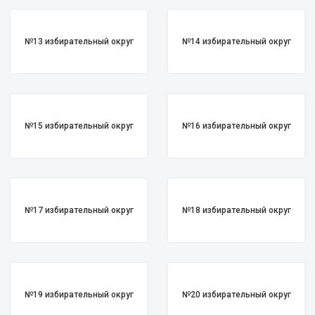
№13 избирательный округ
№14 избирательный округ
№15 избирательный округ
№16 избирательный округ
№17 избирательный округ
№18 избирательный округ
№19 избирательный округ
№20 избирательный округ