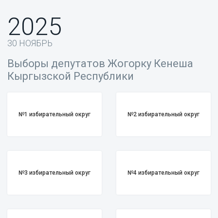
2025
30 НОЯБРЬ
Выборы депутатов Жогорку Кенеша
Кыргызской Республики
№1 избирательный округ
№2 избирательный округ
№3 избирательный округ
№4 избирательный округ