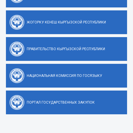
ЖОГОРКУ КЕНЕШ КЫРГЫЗСКОЙ РЕСПУБЛИКИ
ПРАВИТЕЛЬСТВО КЫРГЫЗСКОЙ РЕСПУБЛИКИ
НАЦИОНАЛЬНАЯ КОМИССИЯ ПО ГОСЯЗЫКУ
ПОРТАЛ ГОСУДАРСТВЕННЫХ ЗАКУПОК