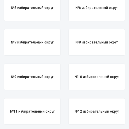
№5 избирательный округ
№6 избирательный округ
№7 избирательный округ
№8 избирательный округ
№9 избирательный округ
№10 избирательный округ
№11 избирательный округ
№12 избирательный округ