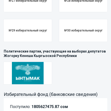
№27 избирательный округ
№28 избирательный округ
№29 избирательный округ
№30 избирательный округ
Политические партии, участвующие на выборах депутатов
Жогорку Кенеша Кыргызской Республики
Избирательный фонд (банковские сведения)
Поступило:
1805627475.87 сом