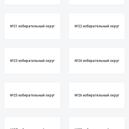
№21 избирательный округ
№22 избирательный округ
№23 избирательный округ
№24 избирательный округ
№25 избирательный округ
№26 избирательный округ